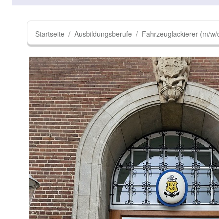
Startseite
Ausbildungsberufe
Fahrzeuglackierer (m/w/