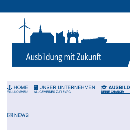
HOME
UNSER UNTERNEHMEN
AUSBIL
WILLKOMMEN!
ALLGEMEINES ZUR EVAG
DEINE CHANCE!
NEWS