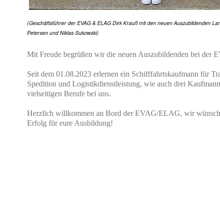
(Geschäftsführer der EVAG & ELAG Dirk Krauß mit den neuen Auszubildenden Lan
Petersen und Niklas Sukowski)
Mit Freude begrüßen wir die neuen Auszubildenden bei der
Seit dem 01.08.2023 erlernen ein Schifffahrtskaufmann für Tr
Spedition und Logistikdienstleistung, wie auch drei Kaufman
vielseitigen Berufe
bei uns.
Herzlich willkommen an Bord der EVAG/ELAG, wir wünsche
Erfolg für eure Ausbildung!